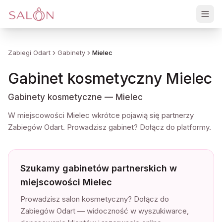
Zaloguj
Zabiegi Odart
Gabinety
Mielec
Gabinet kosmetyczny
Mielec
Gabinety kosmetyczne — Mielec
W miejscowości Mielec wkrótce pojawią się partnerzy
Zabiegów Odart. Prowadzisz gabinet? Dołącz do platformy.
Szukamy gabinetów partnerskich w
miejscowości Mielec
Prowadzisz salon kosmetyczny? Dołącz do
Zabiegów Odart — widoczność w wyszukiwarce,