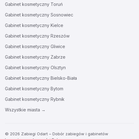
Gabinet kosmetyczny
Toruń
Gabinet kosmetyczny
Sosnowiec
Gabinet kosmetyczny
Kielce
Gabinet kosmetyczny
Rzeszów
Gabinet kosmetyczny
Gliwice
Gabinet kosmetyczny
Zabrze
Gabinet kosmetyczny
Olsztyn
Gabinet kosmetyczny
Bielsko-Biała
Gabinet kosmetyczny
Bytom
Gabinet kosmetyczny
Rybnik
Wszystkie miasta →
© 2026 Zabiegi Odart – Dobór zabiegów i gabinetów