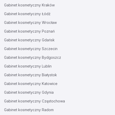
Gabinet kosmetyczny
Kraków
Gabinet kosmetyczny
Łódź
Gabinet kosmetyczny
Wrocław
Gabinet kosmetyczny
Poznań
Gabinet kosmetyczny
Gdańsk
Gabinet kosmetyczny
Szczecin
Gabinet kosmetyczny
Bydgoszcz
Gabinet kosmetyczny
Lublin
Gabinet kosmetyczny
Białystok
Gabinet kosmetyczny
Katowice
Gabinet kosmetyczny
Gdynia
Gabinet kosmetyczny
Częstochowa
Gabinet kosmetyczny
Radom