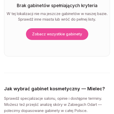
Brak gabinetów spełniających kryteria
W tej lokalizacji nie ma jeszcze gabinetów w naszej bazie.
Sprawdź inne miasta lub wróć do pełnej listy.
Zobacz wszystkie gabinety
Jak wybrać gabinet kosmetyczny —
Mielec
?
Sprawdź specjalizacje salonu, opinie i dostępne terminy.
Możesz też przejść analizę skóry w Zabiegach Odart —
polecimy dopasowane gabinety w całej Polsce.