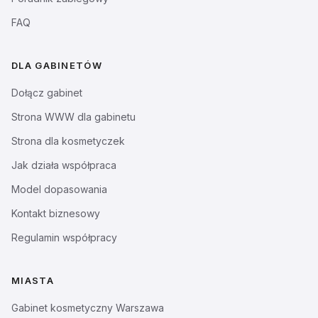
FAQ
DLA GABINETÓW
Dołącz gabinet
Strona WWW dla gabinetu
Strona dla kosmetyczek
Jak działa współpraca
Model dopasowania
Kontakt biznesowy
Regulamin współpracy
MIASTA
Gabinet kosmetyczny
Warszawa