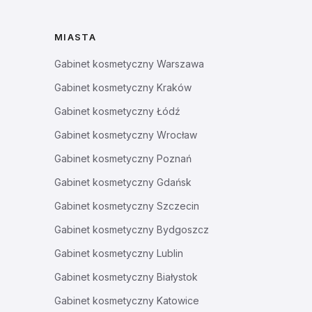
MIASTA
Gabinet kosmetyczny
Warszawa
Gabinet kosmetyczny
Kraków
Gabinet kosmetyczny
Łódź
Gabinet kosmetyczny
Wrocław
Gabinet kosmetyczny
Poznań
Gabinet kosmetyczny
Gdańsk
Gabinet kosmetyczny
Szczecin
Gabinet kosmetyczny
Bydgoszcz
Gabinet kosmetyczny
Lublin
Gabinet kosmetyczny
Białystok
Gabinet kosmetyczny
Katowice