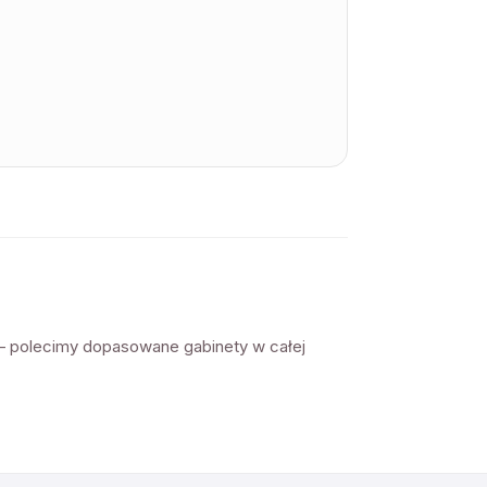
t — polecimy dopasowane gabinety w całej