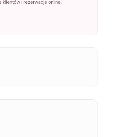
ientów i rezerwacje online.