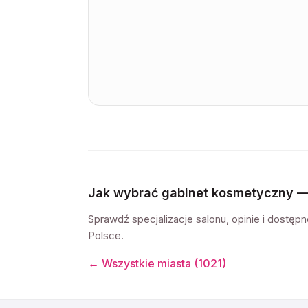
Jak wybrać gabinet kosmetyczny 
Sprawdź specjalizacje salonu, opinie i dostę
Polsce.
← Wszystkie miasta (
1021
)