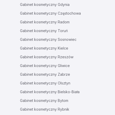
Gabinet kosmetyczny
Gdynia
Gabinet kosmetyczny
Częstochowa
Gabinet kosmetyczny
Radom
Gabinet kosmetyczny
Toruń
Gabinet kosmetyczny
Sosnowiec
Gabinet kosmetyczny
Kielce
Gabinet kosmetyczny
Rzeszów
Gabinet kosmetyczny
Gliwice
Gabinet kosmetyczny
Zabrze
Gabinet kosmetyczny
Olsztyn
Gabinet kosmetyczny
Bielsko-Biała
Gabinet kosmetyczny
Bytom
Gabinet kosmetyczny
Rybnik