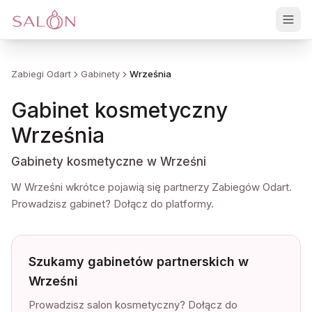
Zaloguj
Zabiegi Odart
Gabinety
Września
Gabinet kosmetyczny
Września
Gabinety kosmetyczne w Wrześni
W Wrześni wkrótce pojawią się partnerzy Zabiegów Odart.
Prowadzisz gabinet? Dołącz do platformy.
Szukamy gabinetów partnerskich w
Wrześni
Prowadzisz salon kosmetyczny? Dołącz do