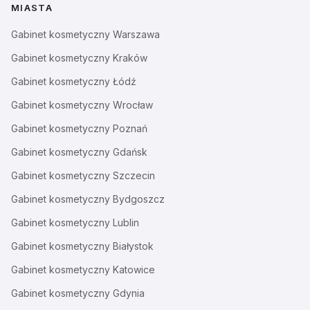
MIASTA
Gabinet kosmetyczny
Warszawa
Gabinet kosmetyczny
Kraków
Gabinet kosmetyczny
Łódź
Gabinet kosmetyczny
Wrocław
Gabinet kosmetyczny
Poznań
Gabinet kosmetyczny
Gdańsk
Gabinet kosmetyczny
Szczecin
Gabinet kosmetyczny
Bydgoszcz
Gabinet kosmetyczny
Lublin
Gabinet kosmetyczny
Białystok
Gabinet kosmetyczny
Katowice
Gabinet kosmetyczny
Gdynia