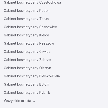
Gabinet kosmetyczny
Częstochowa
Gabinet kosmetyczny
Radom
Gabinet kosmetyczny
Toruń
Gabinet kosmetyczny
Sosnowiec
Gabinet kosmetyczny
Kielce
Gabinet kosmetyczny
Rzeszów
Gabinet kosmetyczny
Gliwice
Gabinet kosmetyczny
Zabrze
Gabinet kosmetyczny
Olsztyn
Gabinet kosmetyczny
Bielsko-Biała
Gabinet kosmetyczny
Bytom
Gabinet kosmetyczny
Rybnik
Wszystkie miasta →