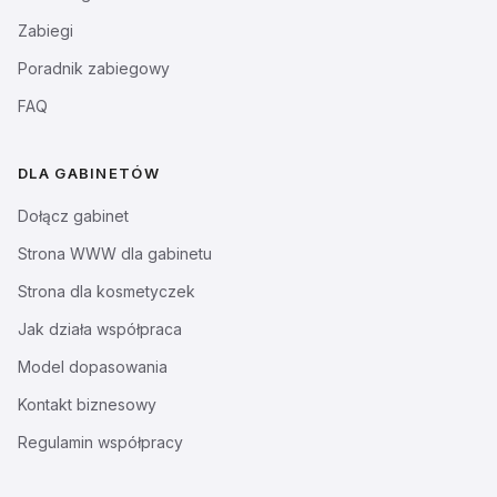
Zabiegi
Poradnik zabiegowy
FAQ
DLA GABINETÓW
Dołącz gabinet
Strona WWW dla gabinetu
Strona dla kosmetyczek
Jak działa współpraca
Model dopasowania
Kontakt biznesowy
Regulamin współpracy