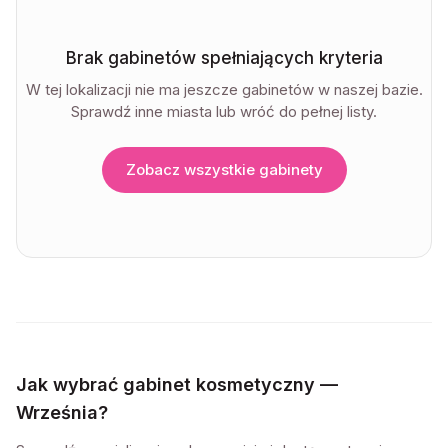
Brak gabinetów spełniających kryteria
W tej lokalizacji nie ma jeszcze gabinetów w naszej bazie.
Sprawdź inne miasta lub wróć do pełnej listy.
Zobacz wszystkie gabinety
Jak wybrać gabinet kosmetyczny —
Września
?